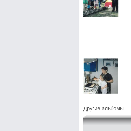
Другие альбомы