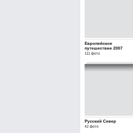
Европейское
путешествие 2007
111 фото
Русский Север
42 фото