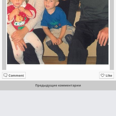
Comment
Like
Предыдущие комментарии