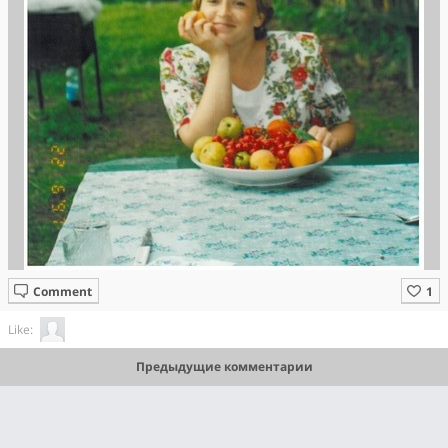
Comment
Like:
Предыдущие комментарии