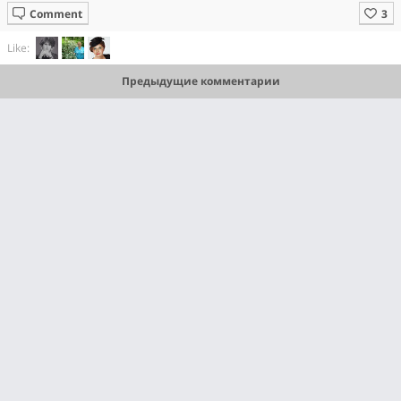
Comment
Like:
Предыдущие комментарии