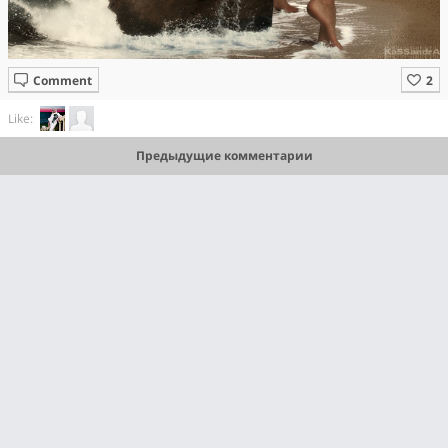
Comment
Like:
Предыдущие комментарии