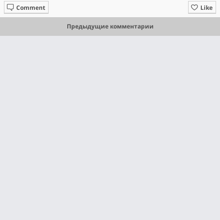
Comment
Like
Предыдущие комментарии