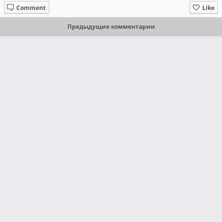
Comment
Like
Предыдущие комментарии