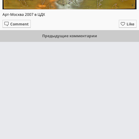
Арт-Москва 2007 в ЦДХ
Comment
Like
Предыдущие комментарии