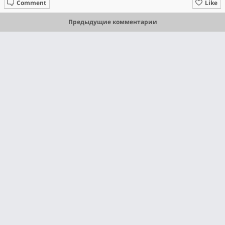
Comment
Like
Предыдущие комментарии