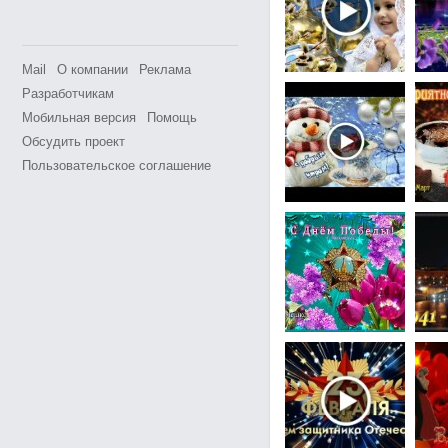
Mail
О компании
Реклама
Разработчикам
Мобильная версия
Помощь
Обсудить проект
Пользовательское соглашение