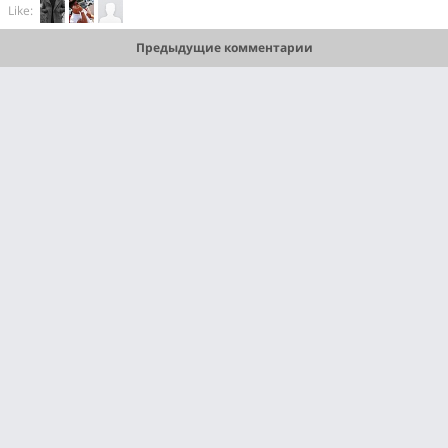
Like:
Предыдущие комментарии