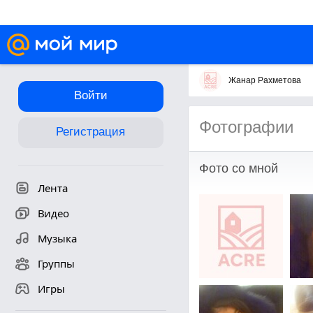
Жанар Рахметова
Войти
Фотографии
Регистрация
Фото со мной
Лента
Видео
Музыка
Группы
Игры