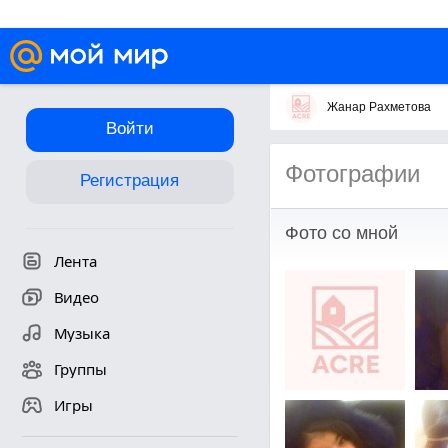
Жанар Рахметова
Войти
Фотографии
Регистрация
Фото со мной
Лента
Видео
Музыка
Группы
Игры