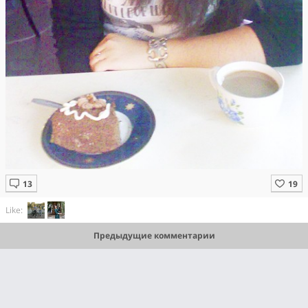
Like:
Предыдущие комментарии