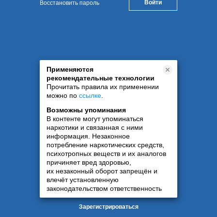
Восстановить пароль
Применяются
рекомендательные технологии
Прочитать правила их применении
можно по
ссылке
.
Возможны упоминания
В контенте могут упоминаться
наркотики и связанная с ними
информация. Незаконное
потребление наркотических средств,
психотропных веществ и их аналогов
причиняет вред здоровью,
их незаконный оборот запрещён и
влечёт установленную
законодательством ответственность
Зарегистрироваться