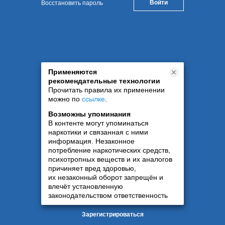
Восстановить пароль
Применяются
рекомендательные технологии
Прочитать правила их применении
можно по
ссылке
.
Возможны упоминания
В контенте могут упоминаться
наркотики и связанная с ними
информация. Незаконное
потребление наркотических средств,
психотропных веществ и их аналогов
причиняет вред здоровью,
их незаконный оборот запрещён и
влечёт установленную
законодательством ответственность
Зарегистрироваться