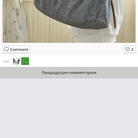
Comment
Like:
Предыдущие комментарии