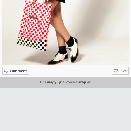
Comment
Like
Предыдущие комментарии