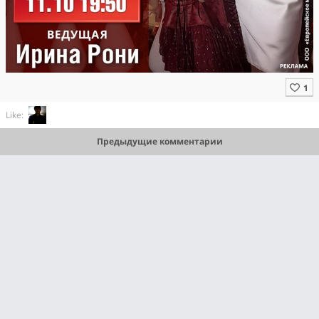
Like:
Предыдущие комментарии