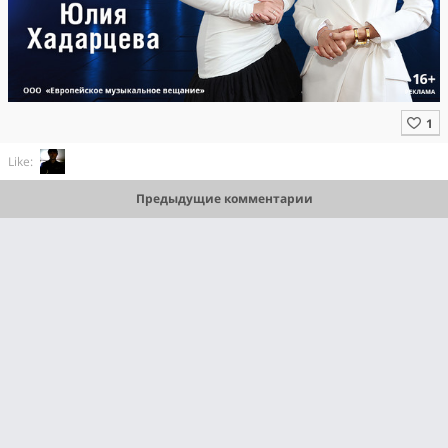
Like:
Предыдущие комментарии