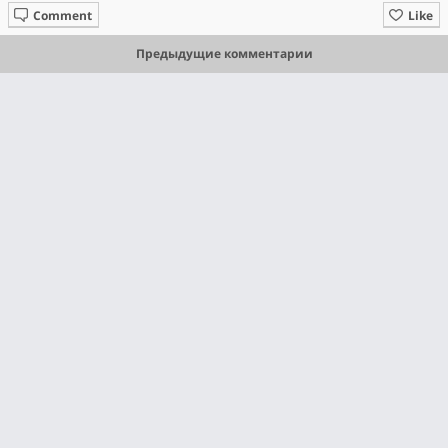
Comment
Like
Предыдущие комментарии