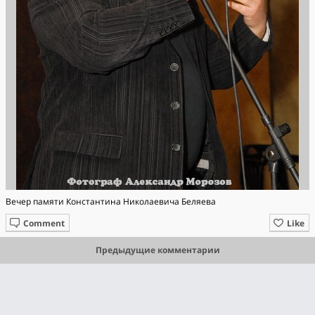
Вечер памяти Константина Николаевича Беляева
Comment
Like
Предыдущие комментарии