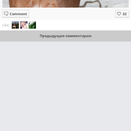
Comment
Like:
Предыдущие комментарии