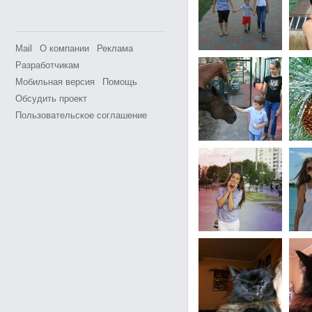
Mail
О компании
Реклама
Разработчикам
Мобильная версия
Помощь
Обсудить проект
Пользовательское соглашение