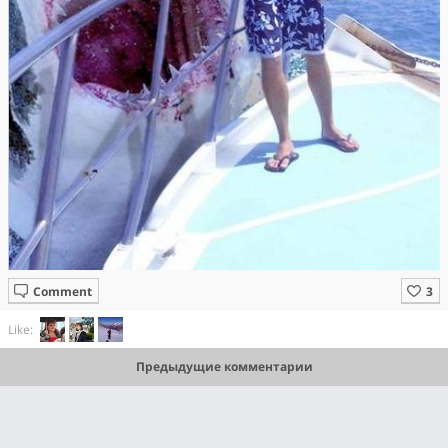
Comment
Like:
Предыдущие комментарии