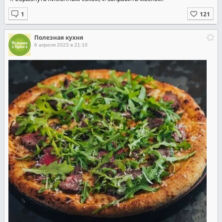
Полезная кухня
6 апреля 2023 в 21:10