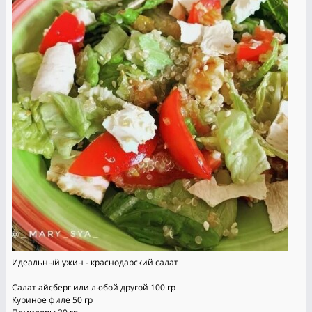
Идеальный ужин - краснодарский салат
Салат айсберг или любой другой 100 гр
Куриное филе 50 гр