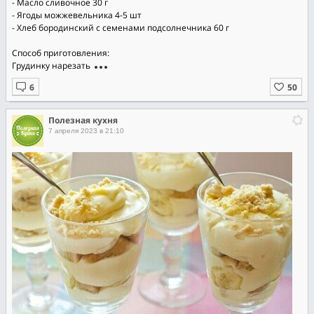
- Масло сливочное 30 г
- Ягоды можжевельника 4-5 шт
- Хлеб бородинский с семенами подсолнечника 60 г
Способ приготовления:
Грудинку нарезать
Полезная кухня
7 апреля 2023 в 21:10