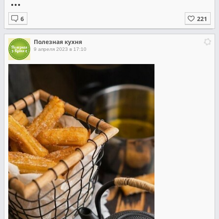
Полезная кухня
9 апреля 2023 в 17:10