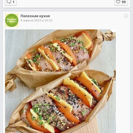
Полезная кухня
9 апреля 2023 в 10:10