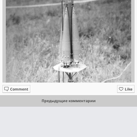
Comment
Like
Предыдущие комментарии