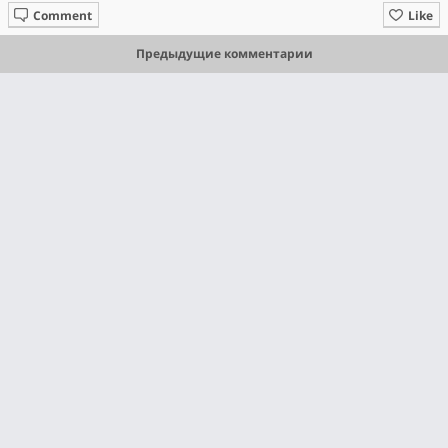
Comment
Like
Предыдущие комментарии