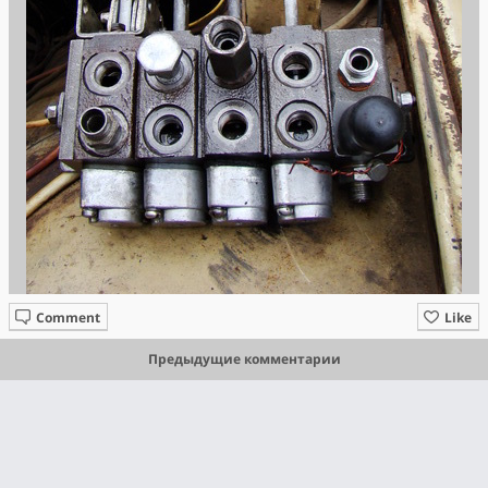
Comment
Like
Предыдущие комментарии