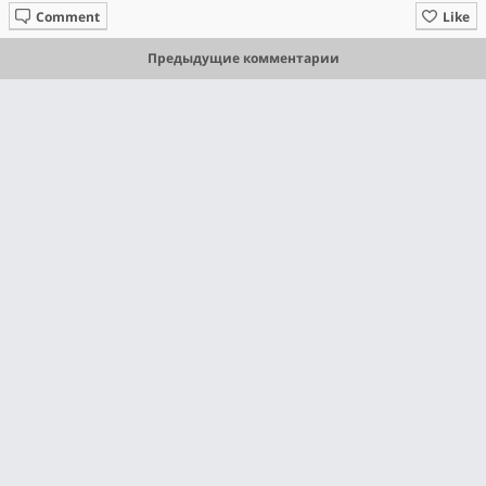
Comment
Like
Предыдущие комментарии